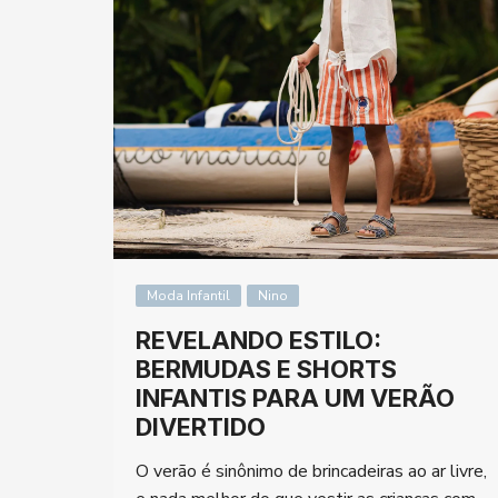
Moda Infantil
Nino
REVELANDO ESTILO:
BERMUDAS E SHORTS
INFANTIS PARA UM VERÃO
DIVERTIDO
O verão é sinônimo de brincadeiras ao ar livre,