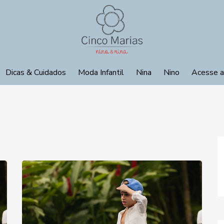
Dicas & Cuidados
Moda Infantil
Nina
Nino
Acesse a