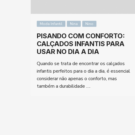
Moda Infantil
Nina
Nino
PISANDO COM CONFORTO:
CALÇADOS INFANTIS PARA
USAR NO DIA A DIA
Quando se trata de encontrar os calçados
infantis perfeitos para o dia a dia, é essencial
considerar não apenas o conforto, mas
também a durabilidade ….