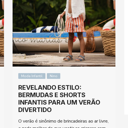
Moda Infantil
Nino
REVELANDO ESTILO:
BERMUDAS E SHORTS
INFANTIS PARA UM VERÃO
DIVERTIDO
O verão é sinônimo de brincadeiras ao ar livre,