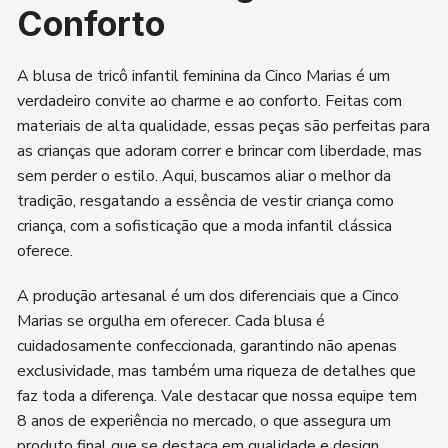
Conforto
A blusa de tricô infantil feminina da Cinco Marias é um
verdadeiro convite ao charme e ao conforto. Feitas com
materiais de alta qualidade, essas peças são perfeitas para
as crianças que adoram correr e brincar com liberdade, mas
sem perder o estilo. Aqui, buscamos aliar o melhor da
tradição, resgatando a essência de vestir criança como
criança, com a sofisticação que a moda infantil clássica
oferece.
A produção artesanal é um dos diferenciais que a Cinco
Marias se orgulha em oferecer. Cada blusa é
cuidadosamente confeccionada, garantindo não apenas
exclusividade, mas também uma riqueza de detalhes que
faz toda a diferença. Vale destacar que nossa equipe tem
8 anos de experiência no mercado, o que assegura um
produto final que se destaca em qualidade e design.