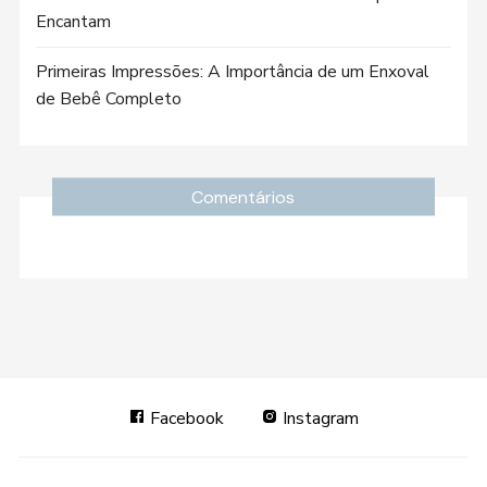
Encantam
Primeiras Impressões: A Importância de um Enxoval
de Bebê Completo
Comentários
Facebook
Instagram