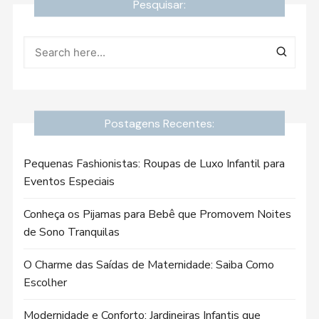
Pesquisar:
Postagens Recentes:
Pequenas Fashionistas: Roupas de Luxo Infantil para
Eventos Especiais
Conheça os Pijamas para Bebê que Promovem Noites
de Sono Tranquilas
O Charme das Saídas de Maternidade: Saiba Como
Escolher
Modernidade e Conforto: Jardineiras Infantis que