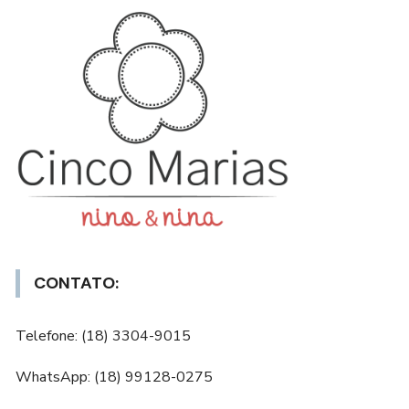
CONTATO:
Telefone: (18) 3304-9015
WhatsApp: (18) 99128-0275