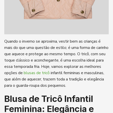
Quando o inverno se aproxima, vestir bem as crianças é
mais do que uma questão de estilo; é uma forma de carinho
que aquece e protege ao mesmo tempo. O tricô, com seu
toque clássico e aconchegante, é uma escolha ideal para
essa temporada fria. Hoje, vamos explorar as melhores
opções de
blusas de tricô
infantil femininas e masculinas,
que além de aquecer, trazem toda a tradição e elegância
para o guarda-roupa dos pequenos.
Blusa de Tricô Infantil
Feminina: Elegância e