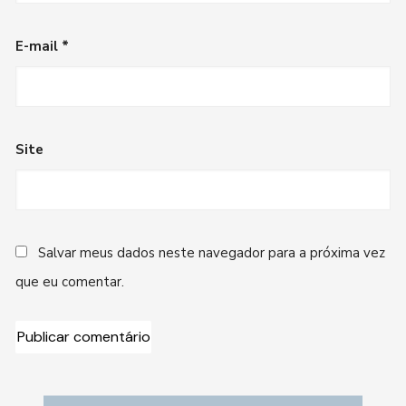
E-mail
*
Site
Salvar meus dados neste navegador para a próxima vez
que eu comentar.