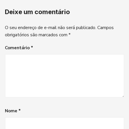
Deixe um comentário
O seu endereço de e-mail não será publicado.
Campos
obrigatórios são marcados com
*
Comentário
*
Nome
*