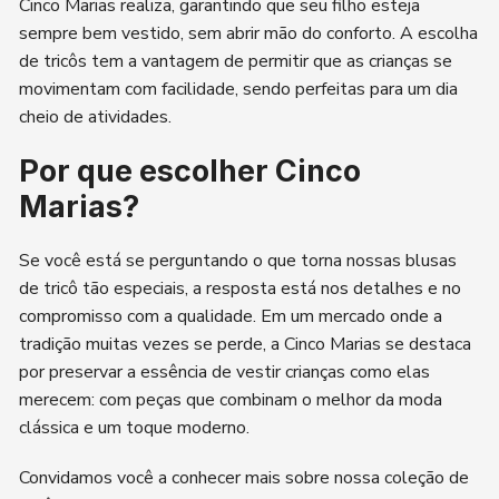
Cinco Marias realiza, garantindo que seu filho esteja
sempre bem vestido, sem abrir mão do conforto. A escolha
de tricôs tem a vantagem de permitir que as crianças se
movimentam com facilidade, sendo perfeitas para um dia
cheio de atividades.
Por que escolher Cinco
Marias?
Se você está se perguntando o que torna nossas blusas
de tricô tão especiais, a resposta está nos detalhes e no
compromisso com a qualidade. Em um mercado onde a
tradição muitas vezes se perde, a Cinco Marias se destaca
por preservar a essência de vestir crianças como elas
merecem: com peças que combinam o melhor da moda
clássica e um toque moderno.
Convidamos você a conhecer mais sobre nossa coleção de