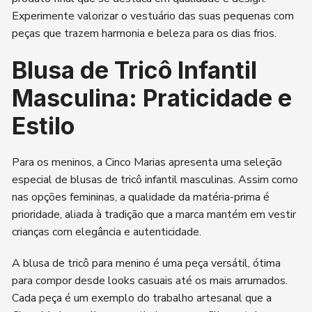
Experimente valorizar o vestuário das suas pequenas com
peças que trazem harmonia e beleza para os dias frios.
Blusa de Tricô Infantil
Masculina: Praticidade e
Estilo
Para os meninos, a Cinco Marias apresenta uma seleção
especial de blusas de tricô infantil masculinas. Assim como
nas opções femininas, a qualidade da matéria-prima é
prioridade, aliada à tradição que a marca mantém em vestir
crianças com elegância e autenticidade.
A blusa de tricô para menino é uma peça versátil, ótima
para compor desde looks casuais até os mais arrumados.
Cada peça é um exemplo do trabalho artesanal que a